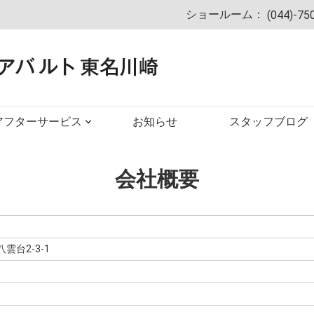
ショールーム：
(044)-75
アフターサービス
お知らせ
スタッフブログ
会社概要
雲台2-3-1