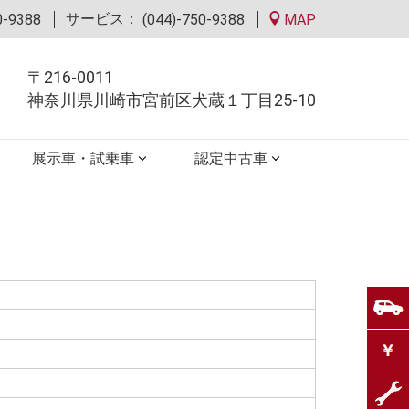
サービス：
0-9388
(044)-750-9388
MAP
〒216-0011
神奈川県川崎市宮前区犬蔵１丁目25-10
展示車・試乗車
認定中古車