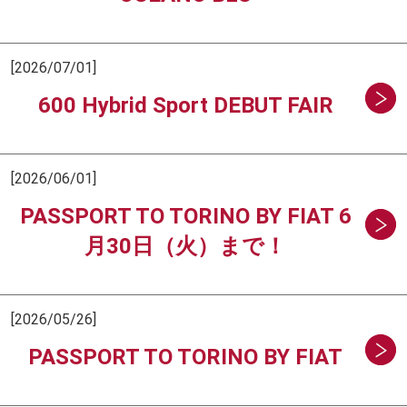
[2026/07/01]
600 Hybrid Sport DEBUT FAIR
[2026/06/01]
PASSPORT TO TORINO BY FIAT 6
月30日（火）まで！
[2026/05/26]
PASSPORT TO TORINO BY FIAT