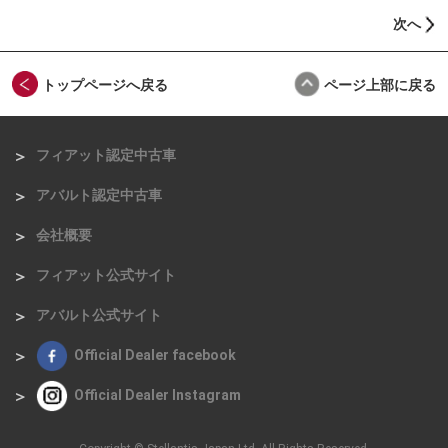
次へ
トップページへ戻る
ページ上部に戻る
フィアット認定中古車
アバルト認定中古車
会社概要
フィアット公式サイト
アバルト公式サイト
Official Dealer facebook
Official Dealer Instagram