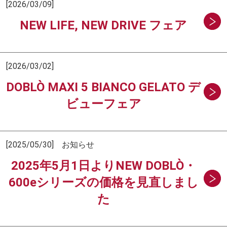
[2026/03/09]
NEW LIFE, NEW DRIVE フェア
[2026/03/02]
DOBLÒ MAXI 5 BIANCO GELATO デ
ビューフェア
[2025/05/30] お知らせ
2025年5月1日よりNEW DOBLÒ・
600eシリーズの価格を見直しまし
た