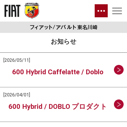
お知らせ
[2026/05/11]
600 Hybrid Caffelatte / Doblo
[2026/04/01]
600 Hybrid / DOBLO プロダクト